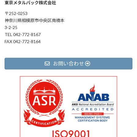
東京メタルパック株式会社
〒252-0253
神奈川県相模原市中央区南橋本
3-2-25
TEL 042-772-8167
FAX 042-772-8164
お問い合わせ