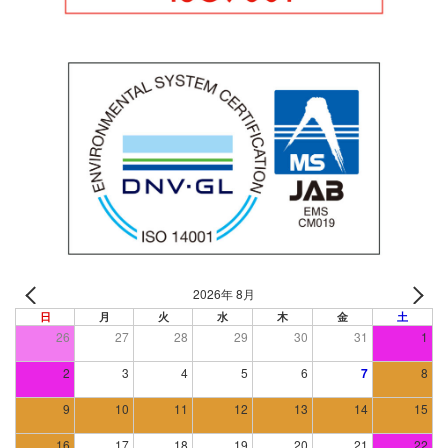
2026年 8月
日
月
火
水
木
金
土
26
27
28
29
30
31
1
2
3
4
5
6
7
8
9
10
11
12
13
14
15
16
17
18
19
20
21
22