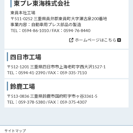
東プレ東海株式会社
東員本社工場
〒511-0252 三重県員弁郡東員町大字瀬古泉200番地
事業内容：自動車用プレス部品の製造
TEL：0594-86-1010 / FAX：0594-76-8440
ホームページはこちら
四日市工場
〒512-1201 三重県四日市市上海老町字西大沢1527-1
TEL：0594-41-2390 / FAX：059-335-7110
鈴鹿工場
〒513-0836 三重県鈴鹿市国府町字市ヶ谷3361-5
TEL：059-378-5380 / FAX：059-375-4307
サイトマップ