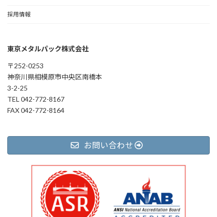
採用情報
東京メタルパック株式会社
〒252-0253
神奈川県相模原市中央区南橋本
3-2-25
TEL 042-772-8167
FAX 042-772-8164
お問い合わせ