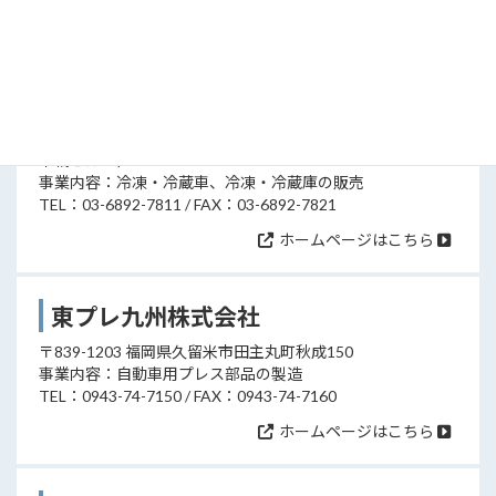
ホームページはこちら
トプレック株式会社
〒103-0025 東京都中央区日本橋茅場町1-13-12（さくら日
本橋ビル8F）
事業内容：冷凍・冷蔵車、冷凍・冷蔵庫の販売
TEL：03-6892-7811 / FAX：03-6892-7821
ホームページはこちら
東プレ九州株式会社
〒839-1203 福岡県久留米市田主丸町秋成150
事業内容：自動車用プレス部品の製造
TEL：0943-74-7150 / FAX：0943-74-7160
ホームページはこちら