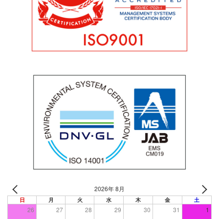
2026年 8月
日
月
火
水
木
金
土
26
27
28
29
30
31
1