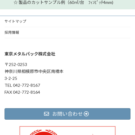
☆ 製品のカットサンプル例（60㎡/台 ﾌｨﾝﾋﾟｯﾁ4mm)
サイトマップ
採用情報
東京メタルパック株式会社
〒252-0253
神奈川県相模原市中央区南橋本
3-2-25
TEL 042-772-8167
FAX 042-772-8164
お問い合わせ