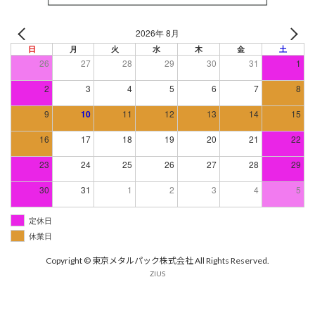
2026年 8月
日
月
火
水
木
金
土
26
27
28
29
30
31
1
2
3
4
5
6
7
8
9
10
11
12
13
14
15
16
17
18
19
20
21
22
23
24
25
26
27
28
29
30
31
1
2
3
4
5
定休日
休業日
Copyright © 東京メタルパック株式会社 All Rights Reserved.
ZIUS