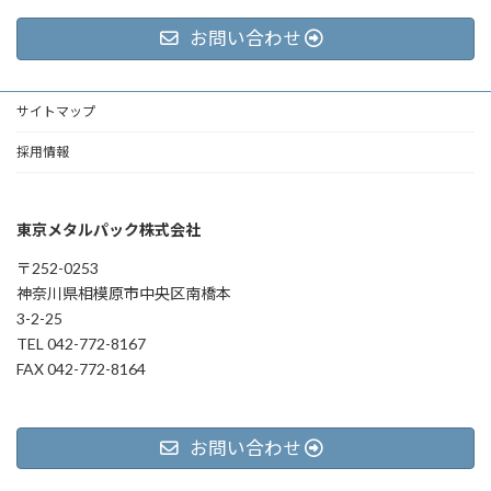
お問い合わせ
サイトマップ
採用情報
東京メタルパック株式会社
〒252-0253
神奈川県相模原市中央区南橋本
3-2-25
TEL 042-772-8167
FAX 042-772-8164
お問い合わせ