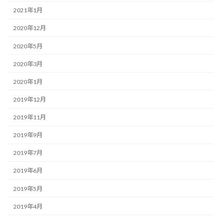
2021年1月
2020年12月
2020年5月
2020年3月
2020年1月
2019年12月
2019年11月
2019年9月
2019年7月
2019年6月
2019年5月
2019年4月