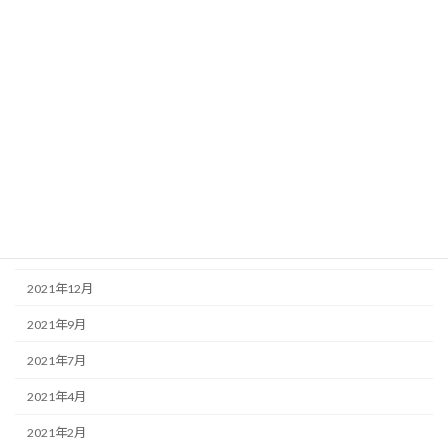
2023年3月
2022年10月
2022年8月
2022年6月
2022年4月
2022年3月
2022年2月
2021年12月
2021年9月
2021年7月
2021年4月
2021年2月