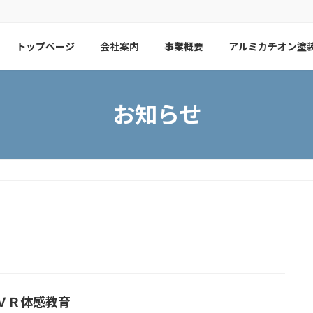
トップページ
会社案内
事業概要
アルミカチオン塗
お知らせ
ＶＲ体感教育