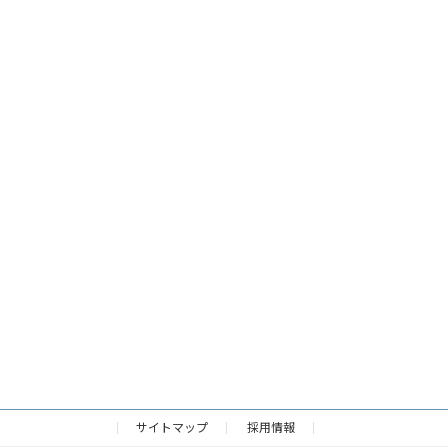
サイトマップ
採用情報