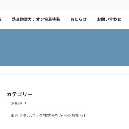
装
熱交換器カチオン電着塗装
お知らせ
お問い合わせ
カテゴリー
お知らせ
東京メタルパック株式会社からのお知らせ