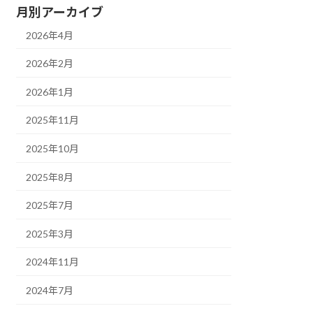
月別アーカイブ
2026年4月
2026年2月
2026年1月
2025年11月
2025年10月
2025年8月
2025年7月
2025年3月
2024年11月
2024年7月