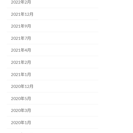
2022年2月
2021年12月
2021年9月
2021年7月
2021年4月
2021年2月
2021年1月
2020年12月
2020年5月
2020年3月
2020年1月