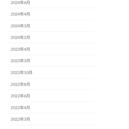
2024年6月
2024年4月
2024年3月
2024年2月
2023年4月
2023年3月
2022年10月
2022年8月
2022年6月
2022年4月
2022年3月