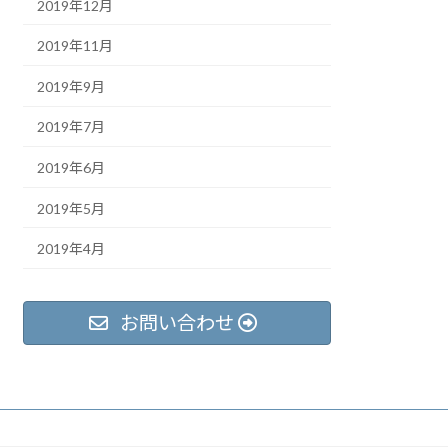
2019年12月
2019年11月
2019年9月
2019年7月
2019年6月
2019年5月
2019年4月
お問い合わせ