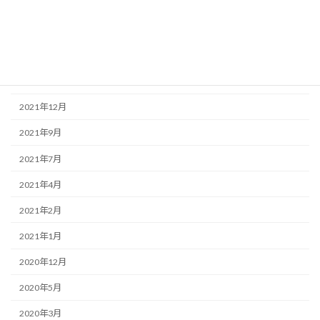
2022年6月
2022年4月
2022年3月
2022年2月
2021年12月
2021年9月
2021年7月
2021年4月
2021年2月
2021年1月
2020年12月
2020年5月
2020年3月