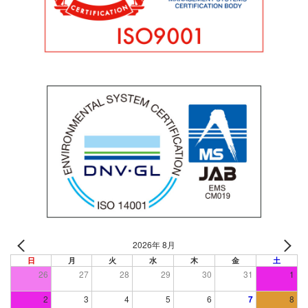
2026年 8月
日
月
火
水
木
金
土
26
27
28
29
30
31
1
2
3
4
5
6
7
8