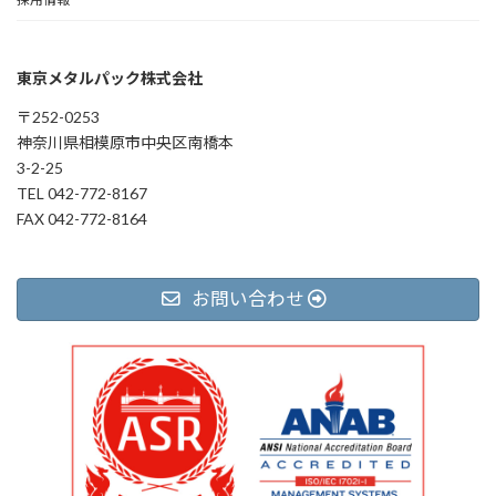
東京メタルパック株式会社
〒252-0253
神奈川県相模原市中央区南橋本
3-2-25
TEL 042-772-8167
FAX 042-772-8164
お問い合わせ