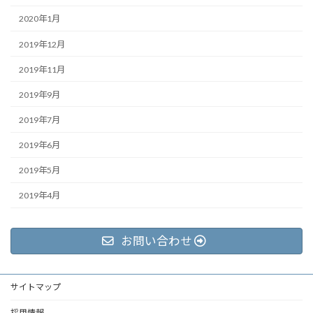
2020年1月
2019年12月
2019年11月
2019年9月
2019年7月
2019年6月
2019年5月
2019年4月
お問い合わせ
サイトマップ
採用情報