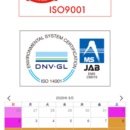
2026年 8月
日
月
火
水
木
金
土
26
27
28
29
30
31
1
2
3
4
5
6
7
8