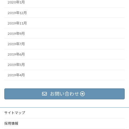
2020年1月
2019年12月
2019年11月
2019年9月
2019年7月
2019年6月
2019年5月
2019年4月
お問い合わせ
サイトマップ
採用情報