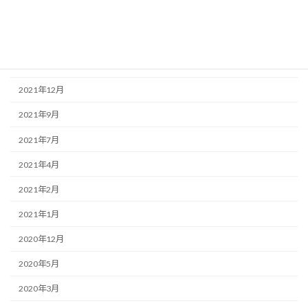
2022年4月
2022年3月
2022年2月
2021年12月
2021年9月
2021年7月
2021年4月
2021年2月
2021年1月
2020年12月
2020年5月
2020年3月