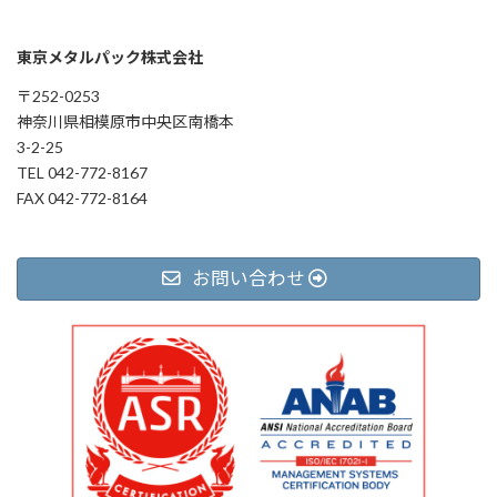
東京メタルパック株式会社
〒252-0253
神奈川県相模原市中央区南橋本
3-2-25
TEL 042-772-8167
FAX 042-772-8164
お問い合わせ