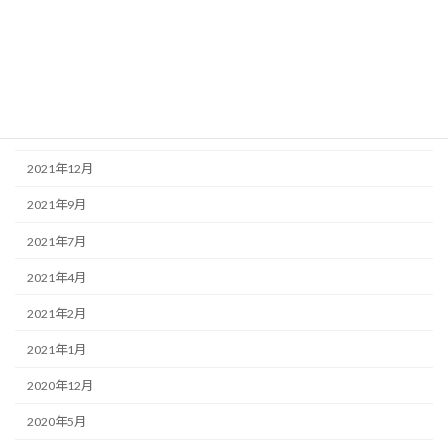
2022年6月
2022年4月
2022年3月
2022年2月
2021年12月
2021年9月
2021年7月
2021年4月
2021年2月
2021年1月
2020年12月
2020年5月