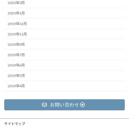
2020年3月
2020年1月
2019年12月
2019年11月
2019年9月
2019年7月
2019年6月
2019年5月
2019年4月
お問い合わせ
サイトマップ