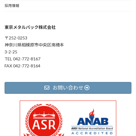
採用情報
東京メタルパック株式会社
〒252-0253
神奈川県相模原市中央区南橋本
3-2-25
TEL 042-772-8167
FAX 042-772-8164
お問い合わせ