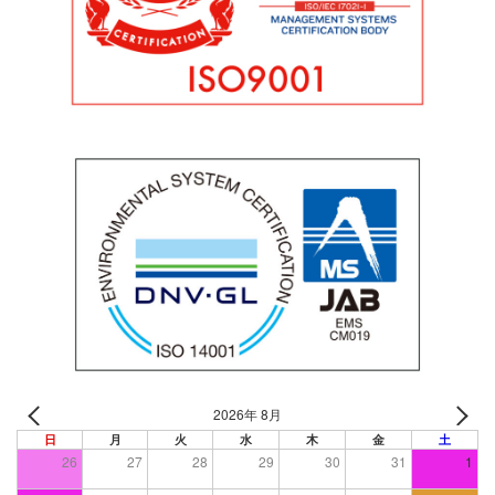
2026年 8月
日
月
火
水
木
金
土
26
27
28
29
30
31
1