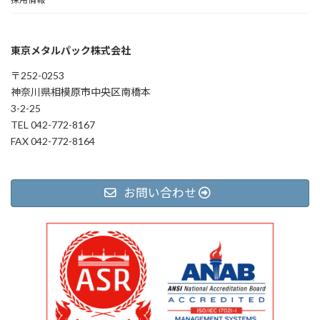
東京メタルパック株式会社
〒252-0253
神奈川県相模原市中央区南橋本
3-2-25
TEL 042-772-8167
FAX 042-772-8164
お問い合わせ