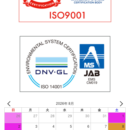
2026年 8月
日
月
火
水
木
金
土
26
27
28
29
30
31
1
2
3
4
5
6
7
8