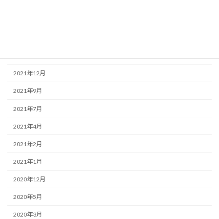
2022年6月
2022年4月
2022年3月
2022年2月
2021年12月
2021年9月
2021年7月
2021年4月
2021年2月
2021年1月
2020年12月
2020年5月
2020年3月