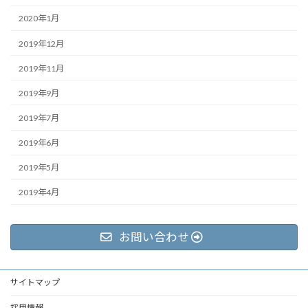
2020年1月
2019年12月
2019年11月
2019年9月
2019年7月
2019年6月
2019年5月
2019年4月
お問い合わせ
サイトマップ
採用情報