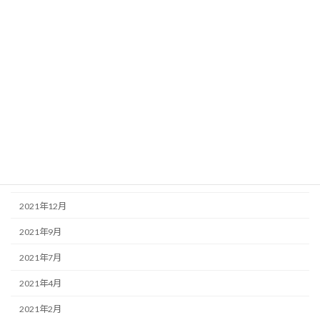
2023年3月
2022年10月
2022年8月
2022年6月
2022年4月
2022年3月
2022年2月
2021年12月
2021年9月
2021年7月
2021年4月
2021年2月