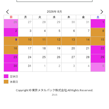
2026年 8月
日
月
火
水
木
金
土
26
27
28
29
30
31
1
2
3
4
5
6
7
8
9
10
11
12
13
14
15
16
17
18
19
20
21
22
23
24
25
26
27
28
29
30
31
1
2
3
4
5
定休日
休業日
Copyright © 東京メタルパック株式会社 All Rights Reserved.
ZIUS