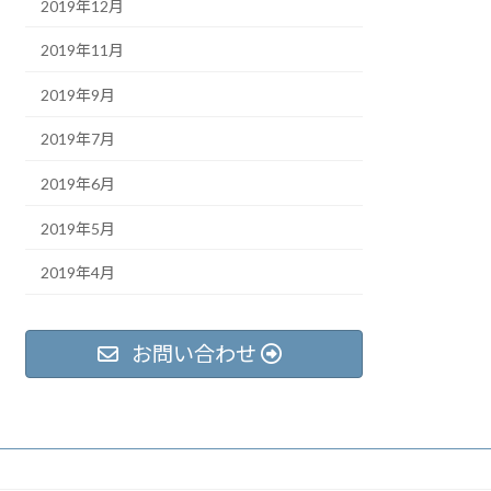
2019年12月
2019年11月
2019年9月
2019年7月
2019年6月
2019年5月
2019年4月
お問い合わせ