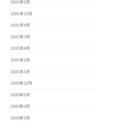
2022年2月
2021年12月
2021年9月
2021年7月
2021年4月
2021年2月
2021年1月
2020年12月
2020年5月
2020年3月
2020年1月