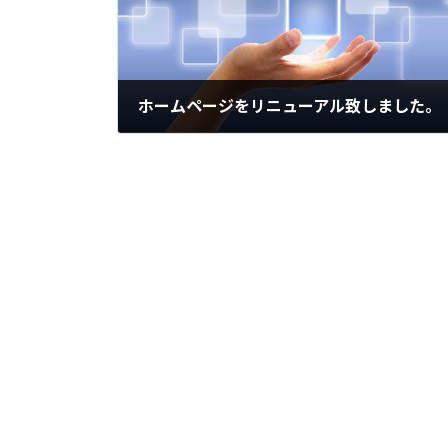
ホームページをリニューアル致しました。
2019年4月1日