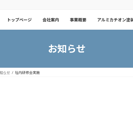
トップページ
会社案内
事業概要
アルミカチオン塗
お知らせ
知らせ
社内研修会実施