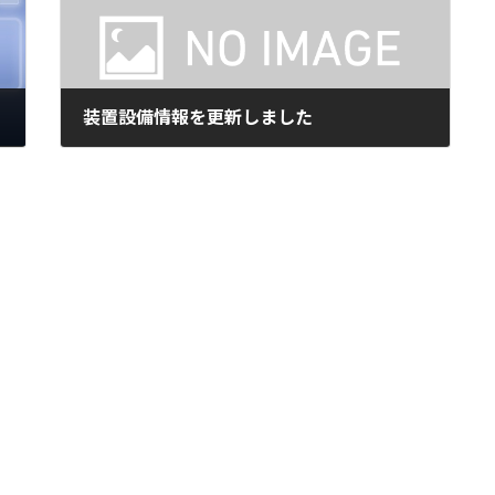
装置設備情報を更新しました
2019年5月20日