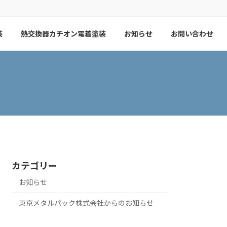
装
熱交換器カチオン電着塗装
お知らせ
お問い合わせ
カテゴリー
お知らせ
東京メタルパック株式会社からのお知らせ