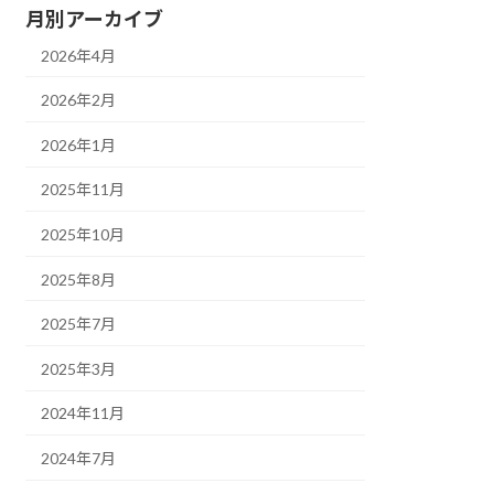
月別アーカイブ
2026年4月
2026年2月
2026年1月
2025年11月
2025年10月
2025年8月
2025年7月
2025年3月
2024年11月
2024年7月