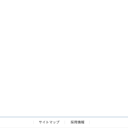
サイトマップ
採用情報