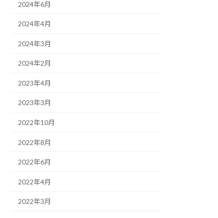
2024年6月
2024年4月
2024年3月
2024年2月
2023年4月
2023年3月
2022年10月
2022年8月
2022年6月
2022年4月
2022年3月