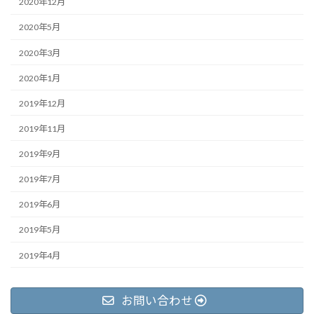
2020年12月
2020年5月
2020年3月
2020年1月
2019年12月
2019年11月
2019年9月
2019年7月
2019年6月
2019年5月
2019年4月
お問い合わせ