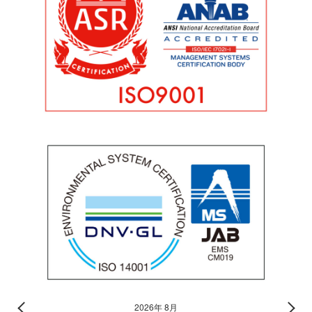
2026年 8月