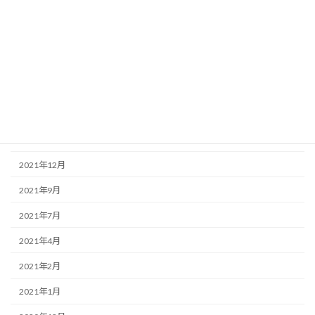
2022年10月
2022年8月
2022年6月
2022年4月
2022年3月
2022年2月
2021年12月
2021年9月
2021年7月
2021年4月
2021年2月
2021年1月