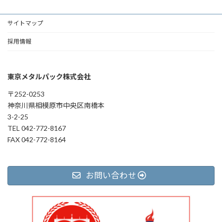
サイトマップ
採用情報
東京メタルパック株式会社
〒252-0253
神奈川県相模原市中央区南橋本
3-2-25
TEL 042-772-8167
FAX 042-772-8164
お問い合わせ