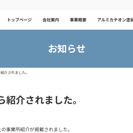
トップページ
会社案内
事業概要
アルミカチオン塗
お知らせ
ら紹介されました。
ら紹介されました。
社の事業所紹介が掲載されました。