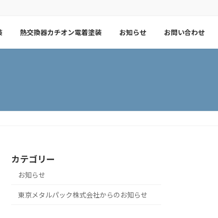
装
熱交換器カチオン電着塗装
お知らせ
お問い合わせ
カテゴリー
お知らせ
東京メタルパック株式会社からのお知らせ