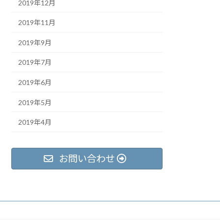
2019年12月
2019年11月
2019年9月
2019年7月
2019年6月
2019年5月
2019年4月
お問い合わせ