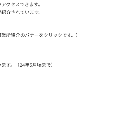
りアクセスできます。
が紹介されています。
事業所紹介のバナーをクリックです。）
ます。（24年5月頃まで）