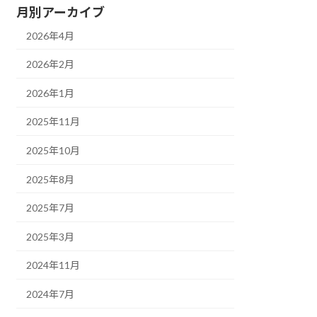
月別アーカイブ
2026年4月
2026年2月
2026年1月
2025年11月
2025年10月
2025年8月
2025年7月
2025年3月
2024年11月
2024年7月