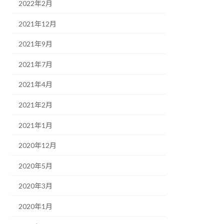
2022年2月
2021年12月
2021年9月
2021年7月
2021年4月
2021年2月
2021年1月
2020年12月
2020年5月
2020年3月
2020年1月