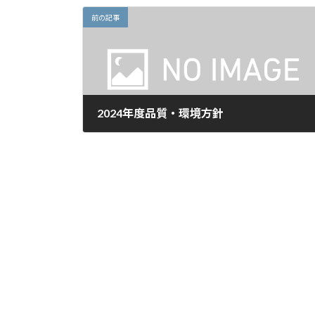
前の記事
2024年度品質・環境方針
2024年4月15日