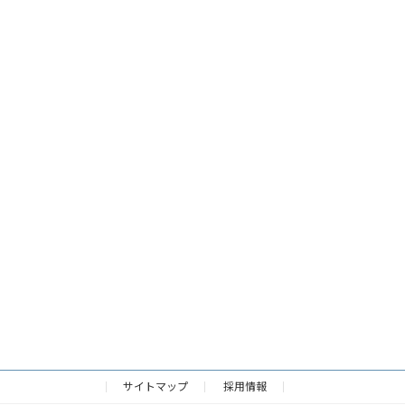
サイトマップ
採用情報