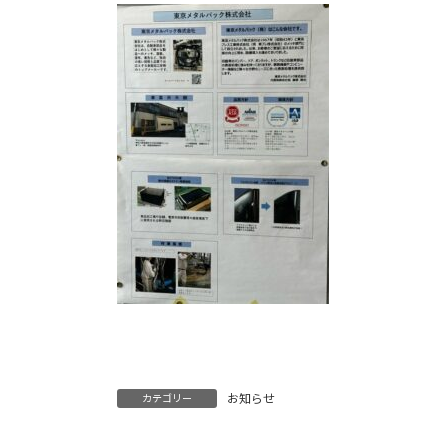
お知らせ
カテゴリー