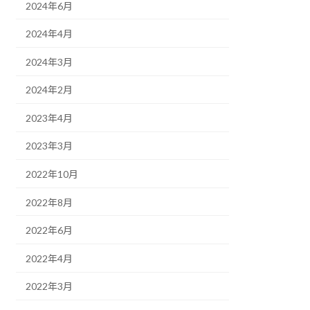
2024年6月
2024年4月
2024年3月
2024年2月
2023年4月
2023年3月
2022年10月
2022年8月
2022年6月
2022年4月
2022年3月