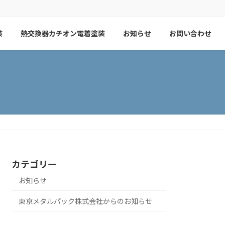
装
熱交換器カチオン電着塗装
お知らせ
お問い合わせ
カテゴリー
お知らせ
東京メタルパック株式会社からのお知らせ