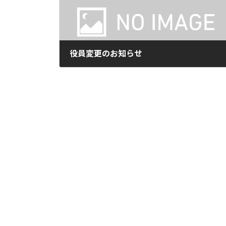
役員変更のお知らせ
2024年6月24日