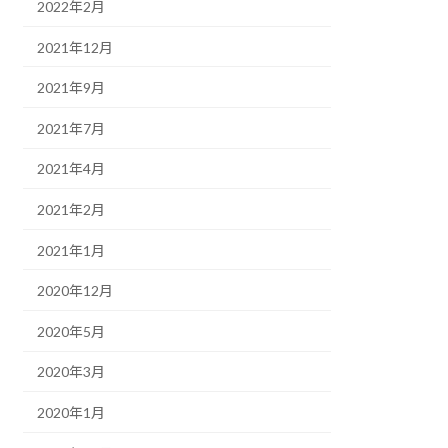
2022年2月
2021年12月
2021年9月
2021年7月
2021年4月
2021年2月
2021年1月
2020年12月
2020年5月
2020年3月
2020年1月