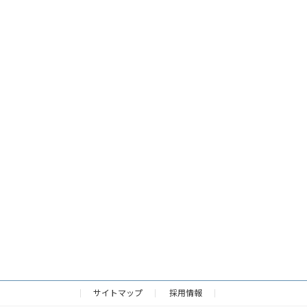
サイトマップ
採用情報