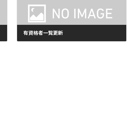
有資格者一覧更新
2024年11月15日