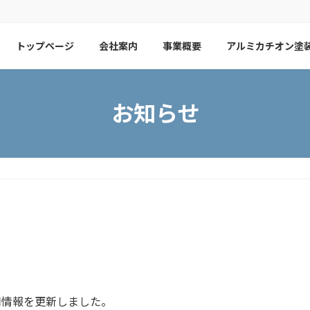
トップページ
会社案内
事業概要
アルミカチオン塗
お知らせ
用情報を更新しました。