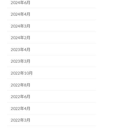
2024年6月
2024年4月
2024年3月
2024年2月
2023年4月
2023年3月
2022年10月
2022年8月
2022年6月
2022年4月
2022年3月