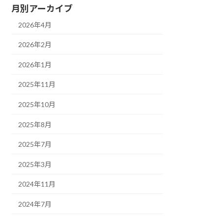
月別アーカイブ
2026年4月
2026年2月
2026年1月
2025年11月
2025年10月
2025年8月
2025年7月
2025年3月
2024年11月
2024年7月