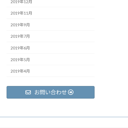
2019年12月
2019年11月
2019年9月
2019年7月
2019年6月
2019年5月
2019年4月
お問い合わせ