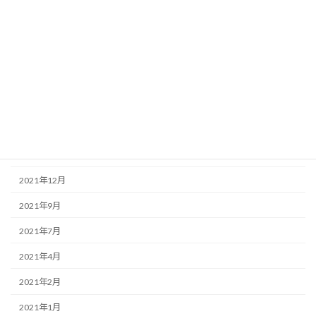
2023年3月
2022年10月
2022年8月
2022年6月
2022年4月
2022年3月
2022年2月
2021年12月
2021年9月
2021年7月
2021年4月
2021年2月
2021年1月