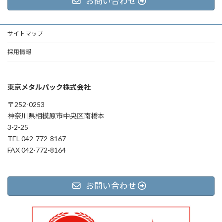
お問い合わせ
サイトマップ
採用情報
東京メタルパック株式会社
〒252-0253
神奈川県相模原市中央区南橋本
3-2-25
TEL 042-772-8167
FAX 042-772-8164
お問い合わせ