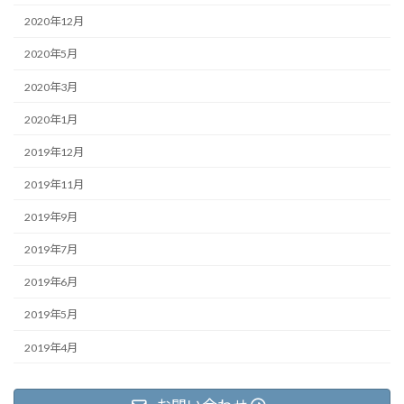
2020年12月
2020年5月
2020年3月
2020年1月
2019年12月
2019年11月
2019年9月
2019年7月
2019年6月
2019年5月
2019年4月