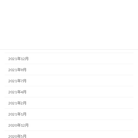
2022年8月
2022年6月
2022年4月
2022年3月
2022年2月
2021年12月
2021年9月
2021年7月
2021年4月
2021年2月
2021年1月
2020年12月
2020年5月