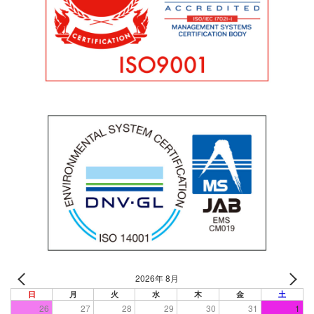
2026年 8月
日
月
火
水
木
金
土
26
27
28
29
30
31
1