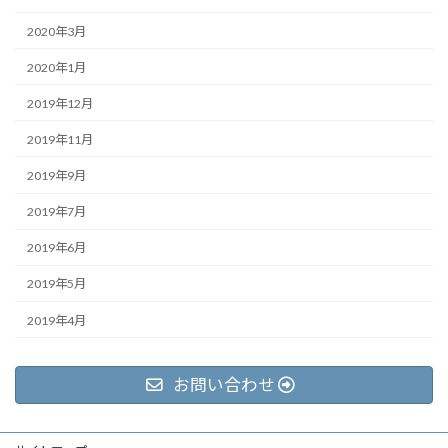
2020年3月
2020年1月
2019年12月
2019年11月
2019年9月
2019年7月
2019年6月
2019年5月
2019年4月
お問い合わせ