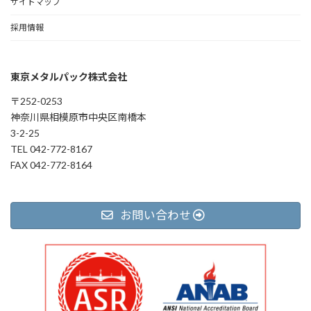
サイトマップ
採用情報
東京メタルパック株式会社
〒252-0253
神奈川県相模原市中央区南橋本
3-2-25
TEL 042-772-8167
FAX 042-772-8164
お問い合わせ