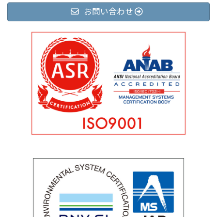
お問い合わせ