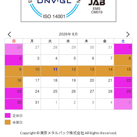
2026年 8月
日
月
火
水
木
金
土
26
27
28
29
30
31
1
2
3
4
5
6
7
8
9
10
11
12
13
14
15
16
17
18
19
20
21
22
23
24
25
26
27
28
29
30
31
1
2
3
4
5
定休日
休業日
Copyright © 東京メタルパック株式会社 All Rights Reserved.