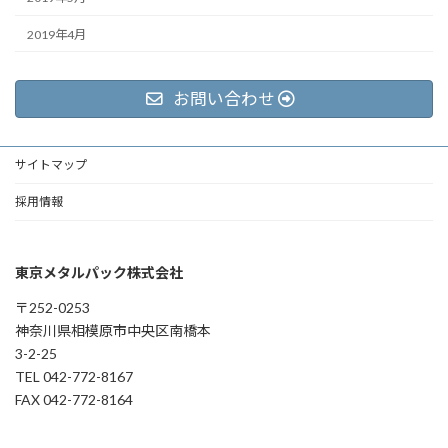
2019年4月
お問い合わせ
サイトマップ
採用情報
東京メタルパック株式会社
〒252-0253
神奈川県相模原市中央区南橋本
3-2-25
TEL 042-772-8167
FAX 042-772-8164