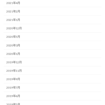
2021年4月
2021年2月
2021年1月
2020年12月
2020年5月
2020年3月
2020年1月
2019年12月
2019年11月
2019年9月
2019年7月
2019年6月
2019年5月