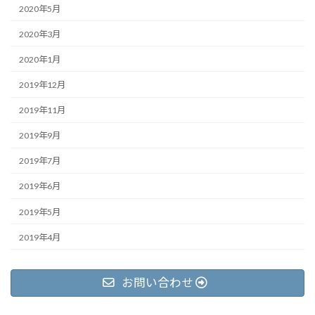
2020年5月
2020年3月
2020年1月
2019年12月
2019年11月
2019年9月
2019年7月
2019年6月
2019年5月
2019年4月
お問い合わせ