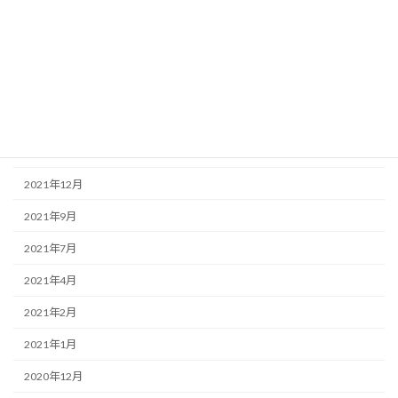
2022年8月
2022年6月
2022年4月
2022年3月
2022年2月
2021年12月
2021年9月
2021年7月
2021年4月
2021年2月
2021年1月
2020年12月