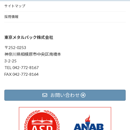
サイトマップ
採用情報
東京メタルパック株式会社
〒252-0253
神奈川県相模原市中央区南橋本
3-2-25
TEL 042-772-8167
FAX 042-772-8164
お問い合わせ